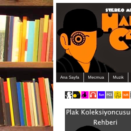
Ana Sayfa
Mecmua
Muzik