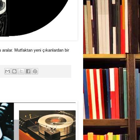
 aralar. Mutfaktan yeni çıkanlardan bir