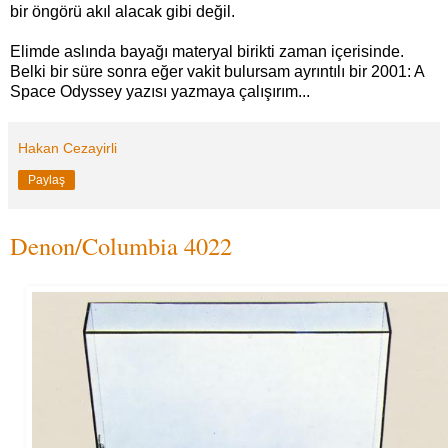
bir öngörü akıl alacak gibi değil.
Elimde aslında bayağı materyal birikti zaman içerisinde.
Belki bir süre sonra eğer vakit bulursam ayrıntılı bir 2001: A
Space Odyssey yazısı yazmaya çalışırım...
Hakan Cezayirli
Paylaş
Denon/Columbia 4022