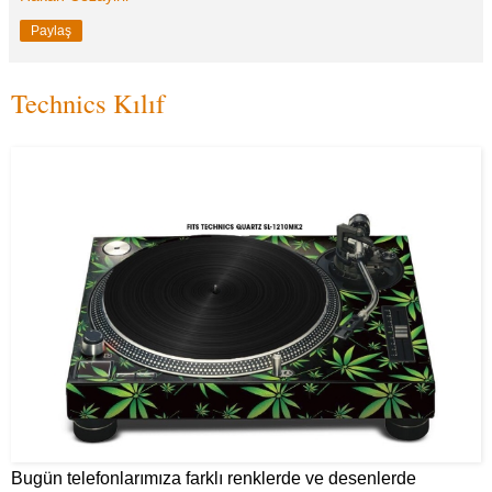
Paylaş
Technics Kılıf
Bugün telefonlarımıza farklı renklerde ve desenlerde