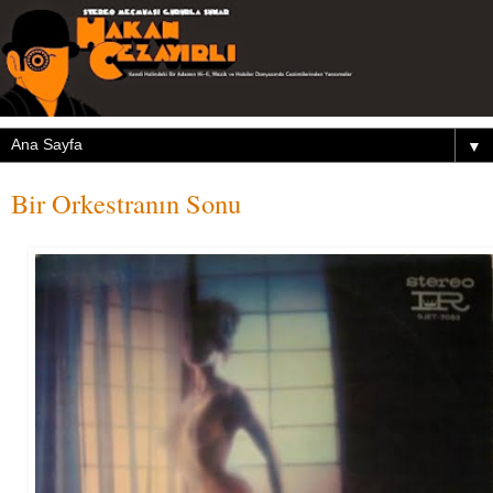
▼
Bir Orkestranın Sonu