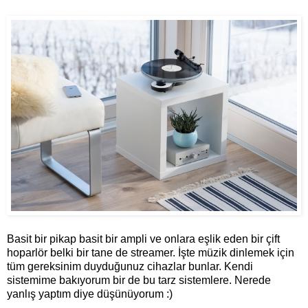
Basit bir pikap basit bir ampli ve onlara eşlik eden bir çift
hoparlör belki bir tane de streamer. İşte müzik dinlemek için
tüm gereksinim duyduğunuz cihazlar bunlar. Kendi
sistemime bakıyorum bir de bu tarz sistemlere. Nerede
yanlış yaptım diye düşünüyorum :)