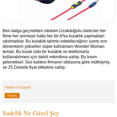
Ben dalga geçmekten sıkıldım Uzakdoğulu üreticiler her
filme her animeye hatta her bir b*ka kulaklık yapmaktan
sıkılmadılar. Bu kulaklık tahmin edebileceğiniz üzere son
dönemlerin yükselen süper kahramanı Wonder Woman
temalı. Bu kulak üstü bir kulaklık ve telefonlarla
kullanabilmesi için dahili mikrofona sahip. Bu kısım
geleneksel: Ses kalitesi firmanın iddiasına göre müthişmiş
ve 25 Dolarlık fiyat etiketine sahip.
Hakan Cezayirli
Paylaş
Sadelik Ne Güzel Şey