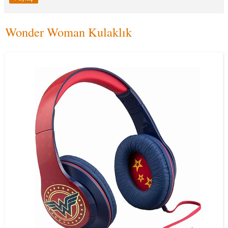
Wonder Woman Kulaklık