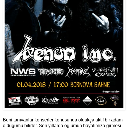
Beni tanıyanlar konserler konusunda oldukça aktif bir adam
olduğumu bilirler. Son yıllarda oğlumun hayatımıza girmesi