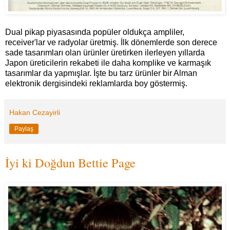
Dual pikap piyasasında popüler oldukça ampliler,
receiver'lar ve radyolar üretmiş. İlk dönemlerde son derece
sade tasarımları olan ürünler üretirken ilerleyen yıllarda
Japon üreticilerin rekabeti ile daha komplike ve karmaşık
tasarımlar da yapmışlar. İşte bu tarz ürünler bir Alman
elektronik dergisindeki reklamlarda boy göstermiş.
Hakan Cezayirli
Paylaş
İyi ki Doğdun Bettie Page