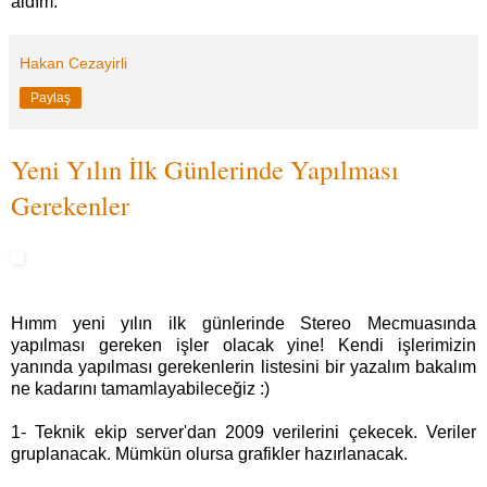
aldım.
Hakan Cezayirli
Paylaş
Yeni Yılın İlk Günlerinde Yapılması
Gerekenler
Hımm yeni yılın ilk günlerinde Stereo Mecmuasında
yapılması gereken işler olacak yine! Kendi işlerimizin
yanında yapılması gerekenlerin listesini bir yazalım bakalım
ne kadarını tamamlayabileceğiz :)
1- Teknik ekip server'dan 2009 verilerini çekecek. Veriler
gruplanacak. Mümkün olursa grafikler hazırlanacak.