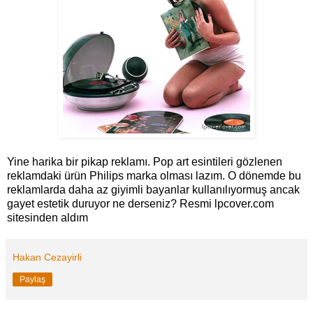
Yine harika bir pikap reklamı. Pop art esintileri gözlenen
reklamdaki ürün Philips marka olması lazım. O dönemde bu
reklamlarda daha az giyimli bayanlar kullanılıyormuş ancak
gayet estetik duruyor ne derseniz? Resmi lpcover.com
sitesinden aldım
Hakan Cezayirli
Paylaş