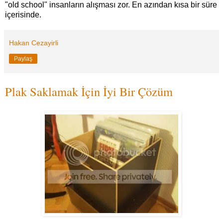
"old school" insanların alışması zor. En azından kısa bir süre
içerisinde.
Hakan Cezayirli
Paylaş
Plak Saklamak İçin İyi Bir Çözüm