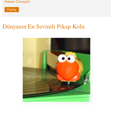
Hakan Cezayirli
Paylaş
Dünyanın En Sevimli Pikap Kolu