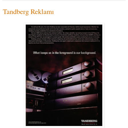
Tandberg Reklamı