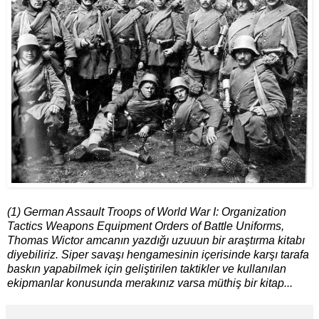
(1) German Assault Troops of World War I: Organization
Tactics Weapons Equipment Orders of Battle Uniforms,
Thomas Wictor amcanın yazdığı uzuuun bir araştırma kitabı
diyebiliriz. Siper savaşı hengamesinin içerisinde karşı tarafa
baskın yapabilmek için geliştirilen taktikler ve kullanılan
ekipmanlar konusunda merakınız varsa müthiş bir kitap...