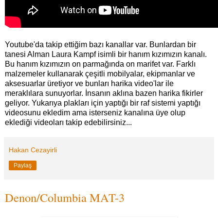
Youtube'da takip ettiğim bazı kanallar var. Bunlardan bir
tanesi Alman Laura Kampf isimli bir hanım kızımızın kanalı.
Bu hanım kızımızın on parmağında on marifet var. Farklı
malzemeler kullanarak çeşitli mobilyalar, ekipmanlar ve
aksesuarlar üretiyor ve bunları harika video'lar ile
meraklılara sunuyorlar. İnsanın aklına bazen harika fikirler
geliyor. Yukarıya plakları için yaptığı bir raf sistemi yaptığı
videosunu ekledim ama isterseniz kanalına üye olup
eklediği videoları takip edebilirsiniz...
Hakan Cezayirli
Paylaş
Denon/Columbia MAT-3