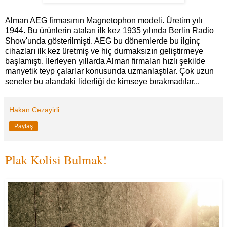
Alman AEG firmasının Magnetophon modeli. Üretim yılı
1944. Bu ürünlerin ataları ilk kez 1935 yılında Berlin Radio
Show'unda gösterilmişti. AEG bu dönemlerde bu ilginç
cihazları ilk kez üretmiş ve hiç durmaksızın geliştirmeye
başlamıştı. İlerleyen yıllarda Alman firmaları hızlı şekilde
manyetik teyp çalarlar konusunda uzmanlaştılar. Çok uzun
seneler bu alandaki liderliği de kimseye bırakmadılar...
Hakan Cezayirli
Paylaş
Plak Kolisi Bulmak!