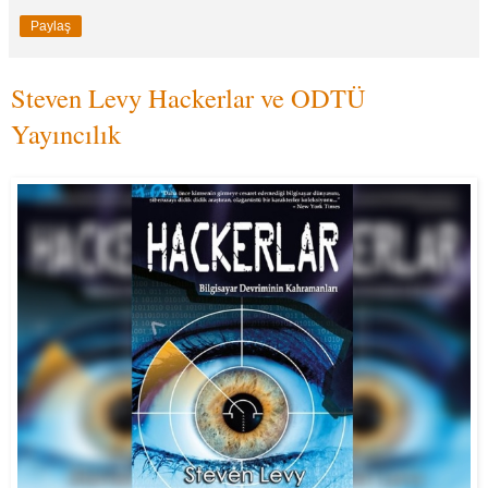
Paylaş
Steven Levy Hackerlar ve ODTÜ
Yayıncılık