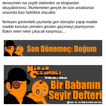
deneyimler ise çeşitli sitelerden ve bloglardan
okuyabilirsiniz. Muhtemelen gerçek ile size anlatılanlar
arasında bazı farklıklar olacaktır.
İlerleyen günlerdeki yazılarda geri dönüşler yapıp madde
madde konuları yeniden gözden geçirmeyi planlıyorum.
Bakın neler neler çıkacak karşımıza....