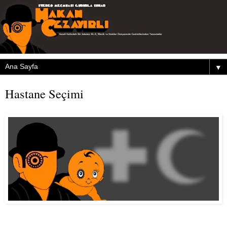
▼
Hastane Seçimi