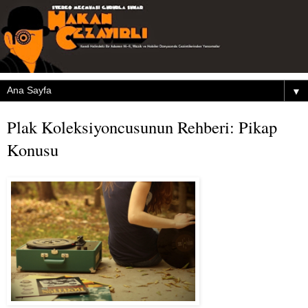
▼
Plak Koleksiyoncusunun Rehberi: Pikap
Konusu