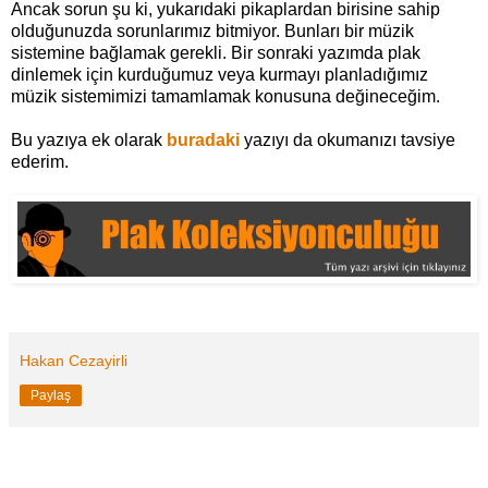
Ancak sorun şu ki, yukarıdaki pikaplardan birisine sahip
olduğunuzda sorunlarımız bitmiyor. Bunları bir müzik
sistemine bağlamak gerekli. Bir sonraki yazımda plak
dinlemek için kurduğumuz veya kurmayı planladığımız
müzik sistemimizi tamamlamak konusuna değineceğim.
Bu yazıya ek olarak
buradaki
yazıyı da okumanızı tavsiye
ederim.
Hakan Cezayirli
Paylaş