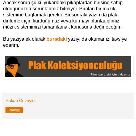
Ancak sorun şu ki, yukarıdaki pikaplardan birisine sahip
olduğunuzda sorunlarımız bitmiyor. Bunları bir müzik
sistemine bağlamak gerekli. Bir sonraki yazımda plak
dinlemek için kurduğumuz veya kurmayı planladığımız
müzik sistemimizi tamamlamak konusuna değineceğim.
Bu yazıya ek olarak
buradaki
yazıyı da okumanızı tavsiye
ederim.
Hakan Cezayirli
Paylaş