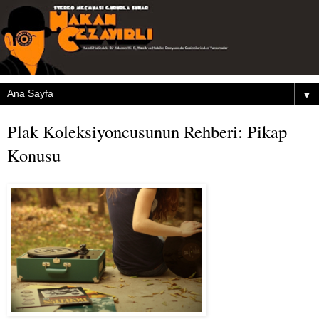
▼
Plak Koleksiyoncusunun Rehberi: Pikap
Konusu